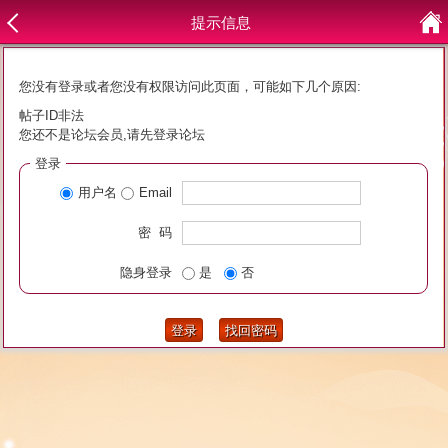
提示信息
您没有登录或者您没有权限访问此页面，可能如下几个原因:
帖子ID非法
您还不是论坛会员,请先登录论坛
登录
用户名
Email
密 码
隐身登录
是
否