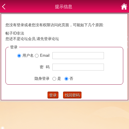
提示信息
您没有登录或者您没有权限访问此页面，可能如下几个原因:
帖子ID非法
您还不是论坛会员,请先登录论坛
登录
用户名
Email
密 码
隐身登录
是
否