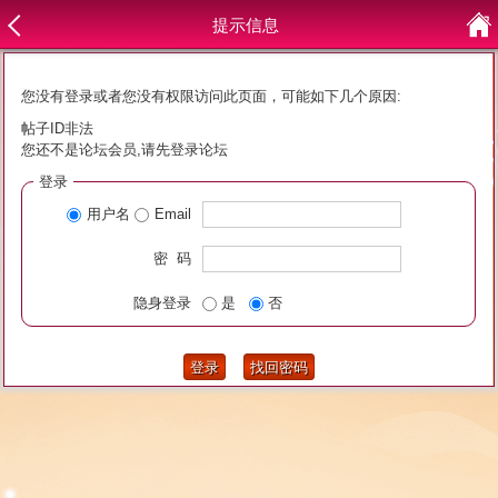
提示信息
您没有登录或者您没有权限访问此页面，可能如下几个原因:
帖子ID非法
您还不是论坛会员,请先登录论坛
登录
用户名
Email
密 码
隐身登录
是
否