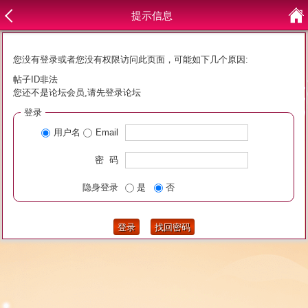
提示信息
您没有登录或者您没有权限访问此页面，可能如下几个原因:
帖子ID非法
您还不是论坛会员,请先登录论坛
登录
用户名
Email
密 码
隐身登录
是
否