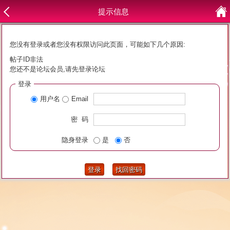
提示信息
您没有登录或者您没有权限访问此页面，可能如下几个原因:
帖子ID非法
您还不是论坛会员,请先登录论坛
登录
用户名
Email
密 码
隐身登录
是
否