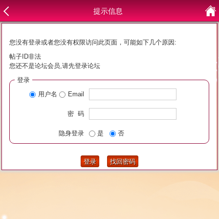
提示信息
您没有登录或者您没有权限访问此页面，可能如下几个原因:
帖子ID非法
您还不是论坛会员,请先登录论坛
登录
用户名
Email
密 码
隐身登录
是
否