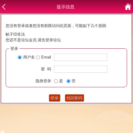
提示信息
您没有登录或者您没有权限访问此页面，可能如下几个原因:
帖子ID非法
您还不是论坛会员,请先登录论坛
登录
用户名
Email
密 码
隐身登录
是
否