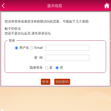
提示信息
您没有登录或者您没有权限访问此页面，可能如下几个原因:
帖子ID非法
您还不是论坛会员,请先登录论坛
登录
用户名
Email
密 码
隐身登录
是
否