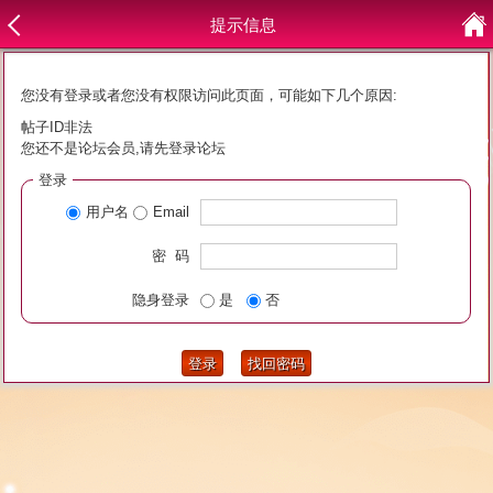
提示信息
您没有登录或者您没有权限访问此页面，可能如下几个原因:
帖子ID非法
您还不是论坛会员,请先登录论坛
登录
用户名
Email
密 码
隐身登录
是
否