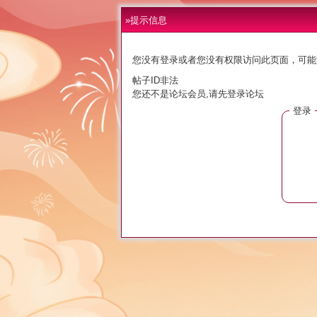
»提示信息
您没有登录或者您没有权限访问此页面，可能
帖子ID非法
您还不是论坛会员,请先登录论坛
登录