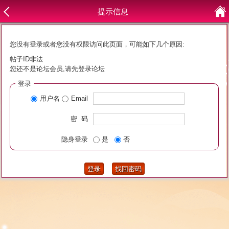
提示信息
您没有登录或者您没有权限访问此页面，可能如下几个原因:
帖子ID非法
您还不是论坛会员,请先登录论坛
登录
用户名
Email
密 码
隐身登录
是
否