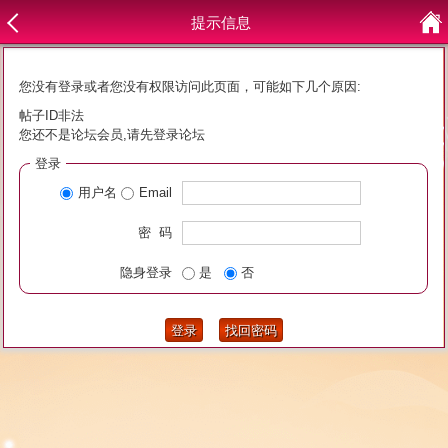
提示信息
您没有登录或者您没有权限访问此页面，可能如下几个原因:
帖子ID非法
您还不是论坛会员,请先登录论坛
登录
用户名
Email
密 码
隐身登录
是
否