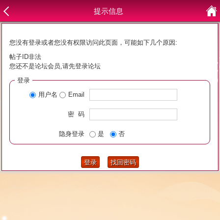
提示信息
您没有登录或者您没有权限访问此页面，可能如下几个原因:
帖子ID非法
您还不是论坛会员,请先登录论坛
登录
用户名
Email
密 码
隐身登录
是
否