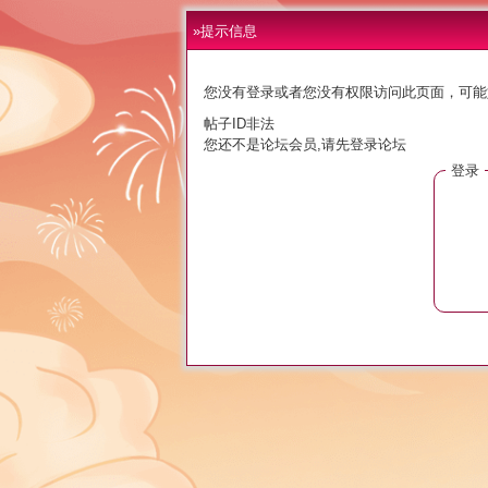
»提示信息
您没有登录或者您没有权限访问此页面，可能
帖子ID非法
您还不是论坛会员,请先登录论坛
登录